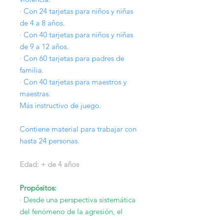
· Con 24 tarjetas para niños y niñas
de 4 a 8 años.
· Con 40 tarjetas para niños y niñas
de 9 a 12 años.
· Con 60 tarjetas para padres de
familia.
· Con 40 tarjetas para maestros y
maestras.
Más instructivo de juego.
Contiene material para trabajar con
hasta 24 personas.
Edad: + de 4 años
Propósitos:
· Desde una perspectiva sistemática
del fenómeno de la agresión, el