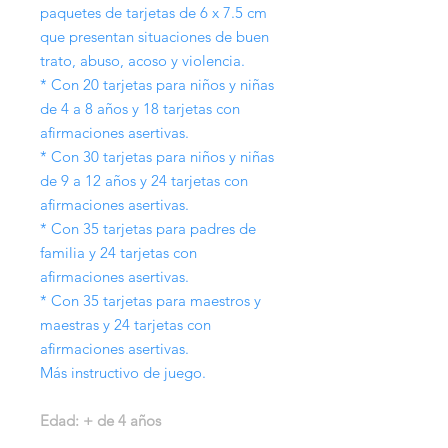
paquetes de tarjetas de 6 x 7.5 cm
que presentan situaciones de buen
trato, abuso, acoso y violencia.
* Con 20 tarjetas para niños y niñas
de 4 a 8 años y 18 tarjetas con
afirmaciones asertivas.
* Con 30 tarjetas para niños y niñas
de 9 a 12 años y 24 tarjetas con
afirmaciones asertivas.
* Con 35 tarjetas para padres de
familia y 24 tarjetas con
afirmaciones asertivas.
* Con 35 tarjetas para maestros y
maestras y 24 tarjetas con
afirmaciones asertivas.
Más instructivo de juego.
Edad: + de 4 años