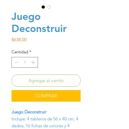
Juego
Deconstruir
Precio
$638.00
Cantidad
*
Agregar al carrito
COMPRAR
Juego Deconstruir
Incluye: 4 tableros de 56 x 40 cm, 4
dados, 16 fichas de colores y 4