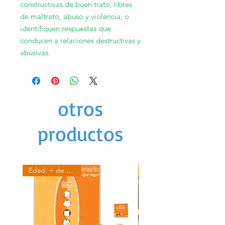
constructivas de buen trato, libres
de maltrato, abuso y violencia; o
identifiquen respuestas que
conducen a relaciones destructivas y
abusivas.
otros
productos
Edad: + de 12 años