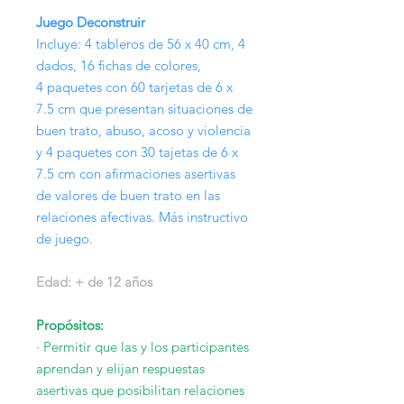
Juego Deconstruir
Incluye: 4 tableros de 56 x 40 cm, 4
dados, 16 fichas de colores,
4 paquetes con 60 tarjetas de 6 x
7.5 cm que presentan situaciones de
buen trato, abuso, acoso y violencia
y 4 paquetes con 30 tajetas de 6 x
7.5 cm con afirmaciones asertivas
de valores de buen trato en las
relaciones afectivas. Más instructivo
de juego.
Edad: + de 12 años
Propósitos:
· Permitir que las y los participantes
aprendan y elijan respuestas
asertivas que posibilitan relaciones