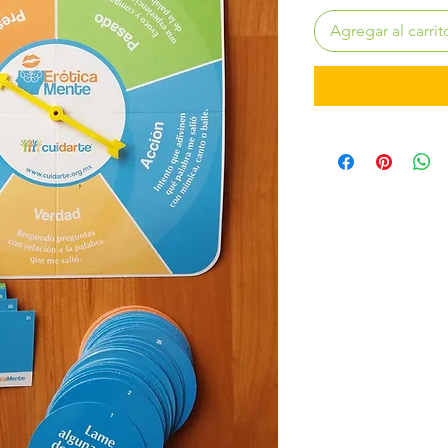
Agregar al carrit