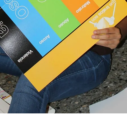
Vista rápida