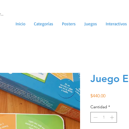
Inicio
Categorías
Posters
Juegos
Interactivos
Juego E
Precio
$440.00
Cantidad
*