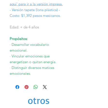
aquí' para ir a la versión impresa.
- Versión tapete (lona plástica) -
Costo: $1,392 pesos mexicanos.
Edad: + de 4 años
Propósitos:
· Desarrollar vocabulario
emocional.
· Vincular emociones que
energetizan o quitan energía.
· Distinguir diversos matices
emocionales.
otros