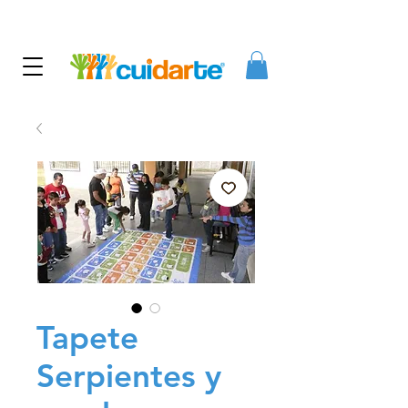
Tapete
Serpientes y