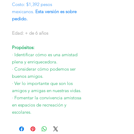
Costo: $1,392 pesos
mexicanos.
Esta versión es sobre
pedido.
Edad: + de 6 años
Propósitos:
· Identificar cómo es una amistad
plena y enriquecedora.
· Considerar cómo podemos ser
buenos amigos.
· Ver lo importante que son los
amigos y amigas en nuestras vidas.
· Fomentar la convivencia amistosa
en espacios de recreación y
escolares.